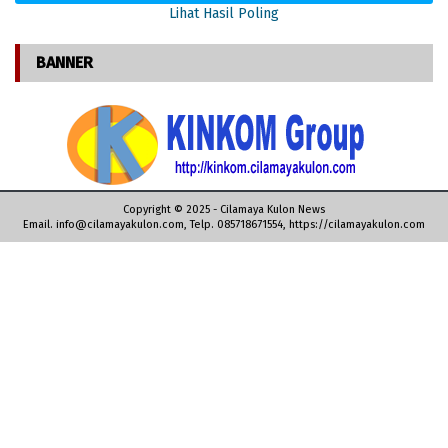
Lihat Hasil Poling
BANNER
Copyright © 2025 - Cilamaya Kulon News
Email. info@cilamayakulon.com, Telp. 085718671554, https://cilamayakulon.com