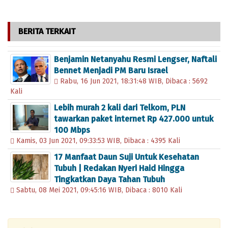
BERITA TERKAIT
Benjamin Netanyahu Resmi Lengser, Naftali
Bennet Menjadi PM Baru Israel
Rabu, 16 Jun 2021, 18:31:48 WIB, Dibaca : 5692
Kali
Lebih murah 2 kali dari Telkom, PLN
tawarkan paket internet Rp 427.000 untuk
100 Mbps
Kamis, 03 Jun 2021, 09:33:53 WIB, Dibaca : 4395 Kali
17 Manfaat Daun Suji Untuk Kesehatan
Tubuh | Redakan Nyeri Haid Hingga
Tingkatkan Daya Tahan Tubuh
Sabtu, 08 Mei 2021, 09:45:16 WIB, Dibaca : 8010 Kali