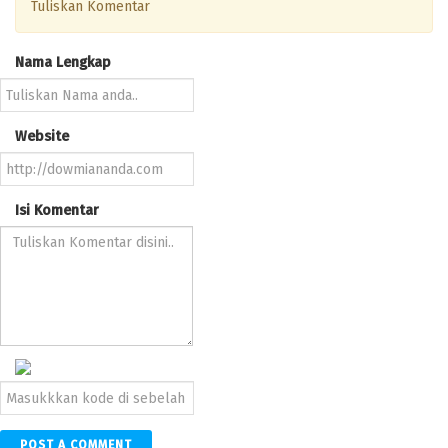
Tuliskan Komentar
Nama Lengkap
Website
Isi Komentar