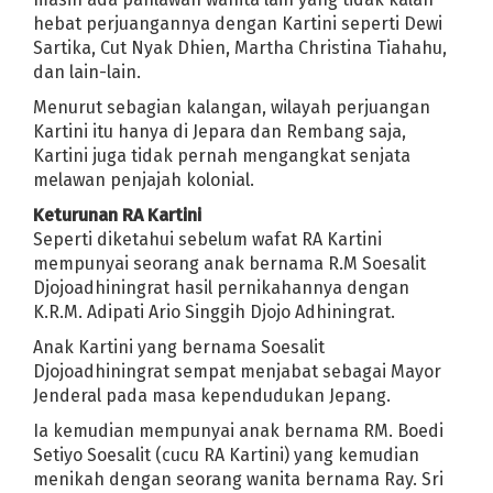
hebat perjuangannya dengan Kartini seperti Dewi
Sartika, Cut Nyak Dhien, Martha Christina Tiahahu,
dan lain-lain.
Menurut sebagian kalangan, wilayah perjuangan
Kartini itu hanya di Jepara dan Rembang saja,
Kartini juga tidak pernah mengangkat senjata
melawan penjajah kolonial.
Keturunan RA Kartini
Seperti diketahui sebelum wafat RA Kartini
mempunyai seorang anak bernama R.M Soesalit
Djojoadhiningrat hasil pernikahannya dengan
K.R.M. Adipati Ario Singgih Djojo Adhiningrat.
Anak Kartini yang bernama Soesalit
Djojoadhiningrat sempat menjabat sebagai Mayor
Jenderal pada masa kependudukan Jepang.
Ia kemudian mempunyai anak bernama RM. Boedi
Setiyo Soesalit (cucu RA Kartini) yang kemudian
menikah dengan seorang wanita bernama Ray. Sri